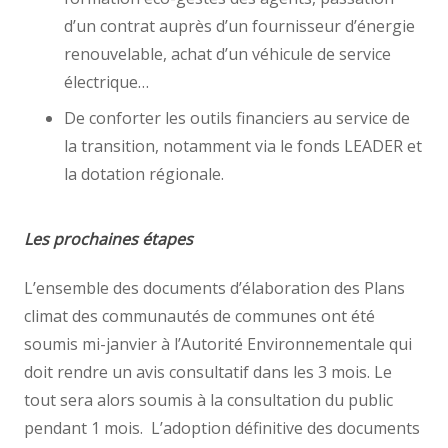
d’un contrat auprès d’un fournisseur d’énergie
renouvelable, achat d’un véhicule de service
électrique…
De conforter les outils financiers au service de
la transition, notamment via le fonds LEADER et
la dotation régionale.
Les prochaines étapes
L’ensemble des documents d’élaboration des Plans
climat des communautés de communes ont été
soumis mi-janvier à l’Autorité Environnementale qui
doit rendre un avis consultatif dans les 3 mois. Le
tout sera alors soumis à la consultation du public
pendant 1 mois. L’adoption définitive des documents