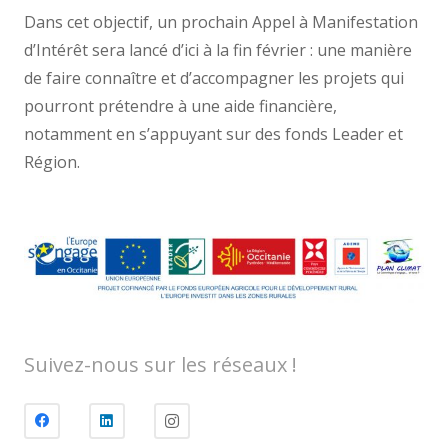
Dans cet objectif, un prochain Appel à Manifestation
d’Intérêt sera lancé d’ici à la fin février : une manière
de faire connaître et d’accompagner les projets qui
pourront prétendre à une aide financière,
notamment en s’appuyant sur des fonds Leader et
Région.
Suivez-nous sur les réseaux !