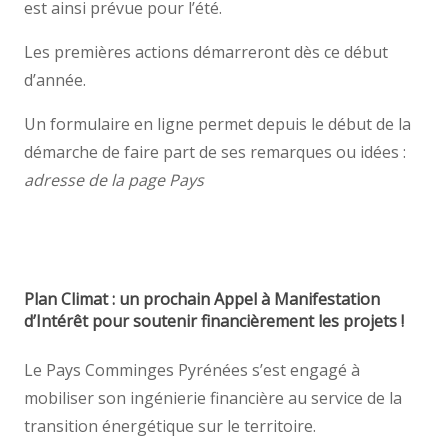
est ainsi prévue pour l’été.
Les premières actions démarreront dès ce début
d’année.
Un formulaire en ligne permet depuis le début de la
démarche de faire part de ses remarques ou idées :
adresse de la page Pays
Plan Climat : un prochain Appel à Manifestation
d’Intérêt pour soutenir financièrement les projets !
Le Pays Comminges Pyrénées s’est engagé à
mobiliser son ingénierie financière au service de la
transition énergétique sur le territoire.