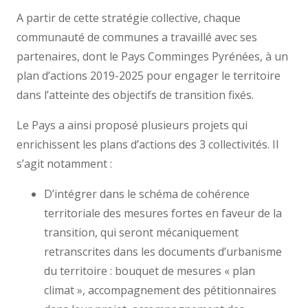
A partir de cette stratégie collective, chaque
communauté de communes a travaillé avec ses
partenaires, dont le Pays Comminges Pyrénées, à un
plan d’actions 2019-2025 pour engager le territoire
dans l’atteinte des objectifs de transition fixés.
Le Pays a ainsi proposé plusieurs projets qui
enrichissent les plans d’actions des 3 collectivités. Il
s’agit notamment :
D’intégrer dans le schéma de cohérence
territoriale des mesures fortes en faveur de la
transition, qui seront mécaniquement
retranscrites dans les documents d’urbanisme
du territoire : bouquet de mesures « plan
climat », accompagnement des pétitionnaires