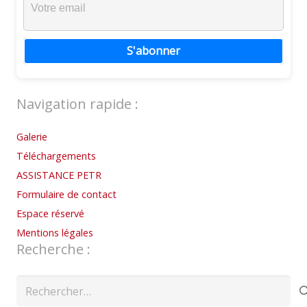
S'abonner
Navigation rapide :
Galerie
Téléchargements
ASSISTANCE PETR
Formulaire de contact
Espace réservé
Mentions légales
Recherche :
Rechercher :