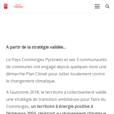
Plan Climat
A partir de la stratégie validée…
Le Pays Comminges Pyrénées et ses 3 communautés
de communes ont engagé depuis quelques mois une
démarche Plan Climat pour lutter localement contre
le changement climatique.
A l’automne 2018, le territoire a collectivement validé
une stratégie de transition ambitieuse pour faire du
Comminges,
un territoire à énergie positive à
l’échéance 2050, résistant au changement climatique