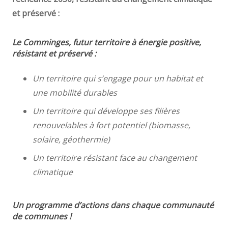
et préservé :
Le Comminges, futur territoire à énergie positive,
résistant et préservé :
Un territoire qui s’engage pour un habitat et
une mobilité durables
Un territoire qui développe ses filières
renouvelables à fort potentiel (biomasse,
solaire, géothermie)
Un territoire résistant face au changement
climatique
Un programme d’actions dans chaque communauté
de communes !