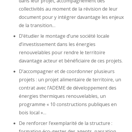
dans leur projet, accompagnement des
collectivités au moment de la révision de leur
document pour y intégrer davantage les enjeux
de la transition…
D’étudier le montage d’une société locale
d’investissement dans les énergies
renouvelables pour rendre le territoire
davantage acteur et bénéficiaire de ces projets.
D’accompagner et de coordonner plusieurs
projets : un projet alimentaire de territoire, un
contrat avec l’ADEME de développement des
énergies thermiques renouvelables, un
programme « 10 constructions publiques en
bois local »…
De renforcer l’exemplarité de la structure :
formation éco-gestes des agents, passation