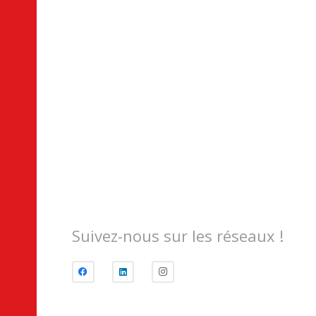
Suivez-nous sur les réseaux !