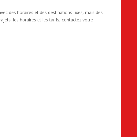
r avec des horaires et des destinations fixes, mais des
ajets, les horaires et les tarifs, contactez votre