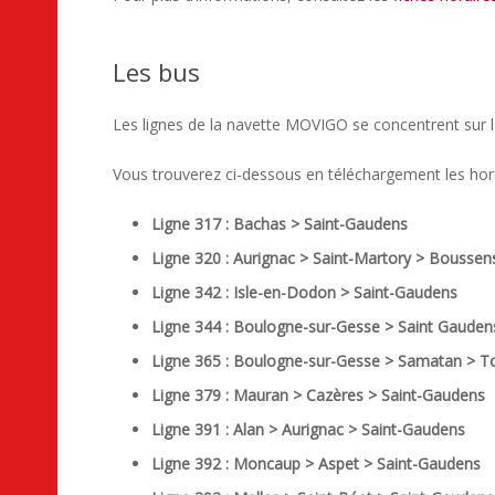
Les bus
Les lignes de la navette MOVIGO se concentrent sur 
Vous trouverez ci-dessous en téléchargement les hor
Ligne 317 : Bachas > Saint-Gaudens
Ligne 320 : Aurignac > Saint-Martory > Bousse
Ligne 342 : Isle-en-Dodon > Saint-Gaudens
Ligne 344 : Boulogne-sur-Gesse > Saint Gauden
Ligne 365 : Boulogne-sur-Gesse > Samatan > T
Ligne 379 : Mauran > Cazères > Saint-Gaudens
Ligne 391 : Alan > Aurignac > Saint-Gaudens
Ligne 392 : Moncaup > Aspet > Saint-Gaudens