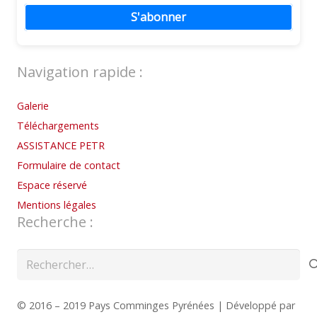
S'abonner
Navigation rapide :
Galerie
Téléchargements
ASSISTANCE PETR
Formulaire de contact
Espace réservé
Mentions légales
Recherche :
Rechercher :
© 2016 – 2019 Pays Comminges Pyrénées | Développé par