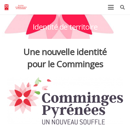
Identité de territoire
Une nouvelle identité
pour le Comminges