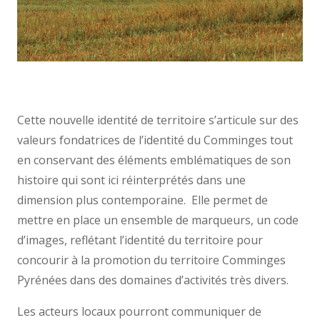
Cette nouvelle identité de territoire s’articule sur des
valeurs fondatrices de l’identité du Comminges tout
en conservant des éléments emblématiques de son
histoire qui sont ici réinterprétés dans une
dimension plus contemporaine. Elle permet de
mettre en place un ensemble de marqueurs, un code
d’images, reflétant l’identité du territoire pour
concourir à la promotion du territoire Comminges
Pyrénées dans des domaines d’activités très divers.
Les acteurs locaux pourront communiquer de