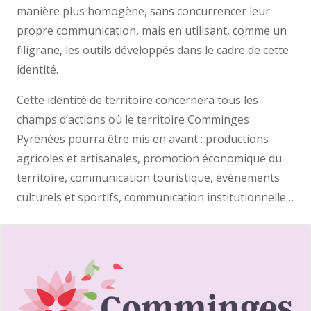
manière plus homogène, sans concurrencer leur
propre communication, mais en utilisant, comme un
filigrane, les outils développés dans le cadre de cette
identité.
Cette identité de territoire concernera tous les
champs d’actions où le territoire Comminges
Pyrénées pourra être mis en avant : productions
agricoles et artisanales, promotion économique du
territoire, communication touristique, évènements
culturels et sportifs, communication institutionnelle…