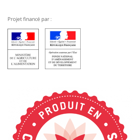
Projet financé par :