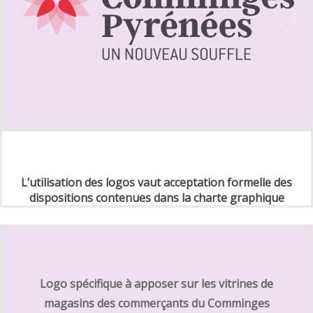
L’utilisation des logos vaut acceptation formelle des
dispositions contenues dans la charte graphique
Logo spécifique à apposer sur les vitrines de
magasins des commerçants du Comminges