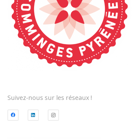
Suivez-nous sur les réseaux !