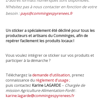
D’autres formats numériques sont disponibles.
N’hésitez pas à nous contacter en fonction de votre
besoin :
pays@commingespyrenees.fr
Un sticker a spécialement été décliné pour tous les
producteurs et artisans du Comminges, afin de
repérer facilement les produits locaux !
Vous voulez intégrer ce sticker sur vos produits et
participer à la démarche ?
Téléchargez la
demande d’utilisation
, prenez
connaissance du
règlement d’usage ;
puis contactez
Karine LAGARDE
–
Chargée de
mission Agriculture-Alimentation-Forêt
:
karine.lagarde@commingespyrenees.fr