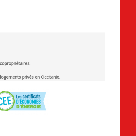
 copropriétaires.
 logements privés en Occitanie.