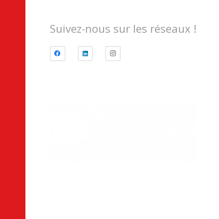
Suivez-nous sur les réseaux !