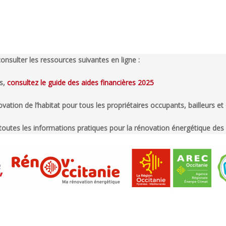
nsulter les ressources suivantes en ligne :
es,
consultez le guide des aides financières 2025
novation de l’habitat pour tous les propriétaires occupants, bailleurs et
toutes les informations pratiques pour la rénovation énergétique des