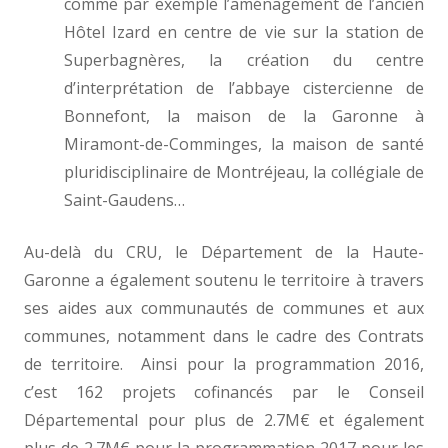
comme par exemple l’aménagement de l’ancien
Hôtel Izard en centre de vie sur la station de
Superbagnères, la création du centre
d’interprétation de l’abbaye cistercienne de
Bonnefont, la maison de la Garonne à
Miramont-de-Comminges, la maison de santé
pluridisciplinaire de Montréjeau, la collégiale de
Saint-Gaudens…
Au-delà du CRU, le Département de la Haute-
Garonne a également soutenu le territoire à travers
ses aides aux communautés de communes et aux
communes, notamment dans le cadre des Contrats
de territoire. Ainsi pour la programmation 2016,
c’est 162 projets cofinancés par le Conseil
Départemental pour plus de 2.7M€ et également