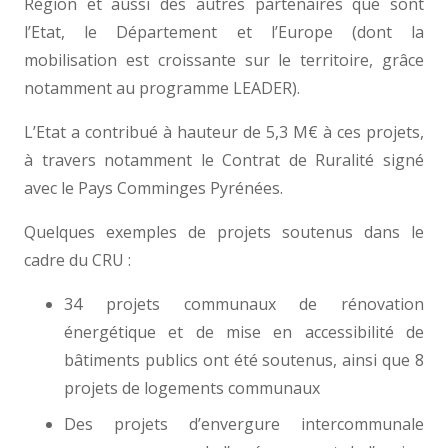
Région et aussi des autres partenaires que sont
l’Etat, le Département et l’Europe (dont la
mobilisation est croissante sur le territoire, grâce
notamment au programme LEADER).
L’Etat a contribué à hauteur de 5,3 M€ à ces projets,
à travers notamment le Contrat de Ruralité signé
avec le Pays Comminges Pyrénées.
Quelques exemples de projets soutenus dans le
cadre du CRU :
34 projets communaux de rénovation
énergétique et de mise en accessibilité de
bâtiments publics ont été soutenus, ainsi que 8
projets de logements communaux
Des projets d’envergure intercommunale