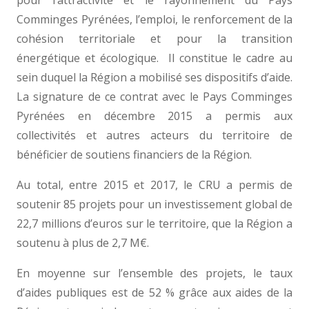
pour l’attractivité et le rayonnement du Pays
Comminges Pyrénées, l’emploi, le renforcement de la
cohésion territoriale et pour la transition
énergétique et écologique. Il constitue le cadre au
sein duquel la Région a mobilisé ses dispositifs d’aide.
La signature de ce contrat avec le Pays Comminges
Pyrénées en décembre 2015 a permis aux
collectivités et autres acteurs du territoire de
bénéficier de soutiens financiers de la Région.
Au total, entre 2015 et 2017, le CRU a permis de
soutenir 85 projets pour un investissement global de
22,7 millions d’euros sur le territoire, que la Région a
soutenu à plus de 2,7 M€.
En moyenne sur l’ensemble des projets, le taux
d’aides publiques est de 52 % grâce aux aides de la