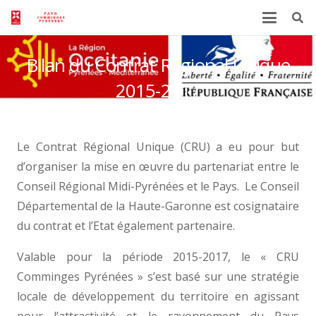
Bilan du Contrat Régional Unique
2015-2017
Le Contrat Régional Unique (CRU) a eu pour but
d’organiser la mise en œuvre du partenariat entre le
Conseil Régional Midi-Pyrénées et le Pays. Le Conseil
Départemental de la Haute-Garonne est cosignataire
du contrat et l’Etat également partenaire.
Valable pour la période 2015-2017, le « CRU
Comminges Pyrénées » s’est basé sur une stratégie
locale de développement du territoire en agissant