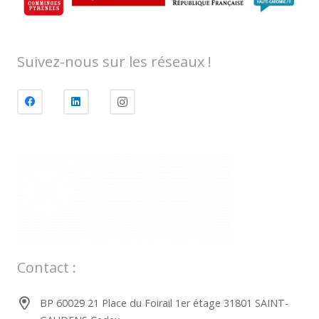
Suivez-nous sur les réseaux !
Contact :
BP 60029 21 Place du Foirail 1er étage 31801 SAINT-