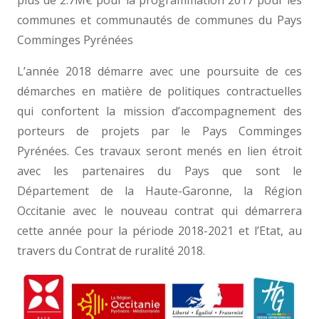
plus de 2.7M€ pour la programmation 2017 pour les
communes et communautés de communes du Pays
Comminges Pyrénées
L’année 2018 démarre avec une poursuite de ces
démarches en matière de politiques contractuelles
qui confortent la mission d’accompagnement des
porteurs de projets par le Pays Comminges
Pyrénées. Ces travaux seront menés en lien étroit
avec les partenaires du Pays que sont le
Département de la Haute-Garonne, la Région
Occitanie avec le nouveau contrat qui démarrera
cette année pour la période 2018-2021 et l’Etat, au
travers du Contrat de ruralité 2018.