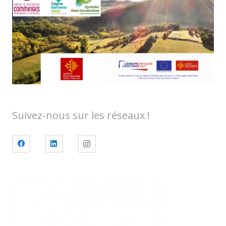
Suivez-nous sur les réseaux !