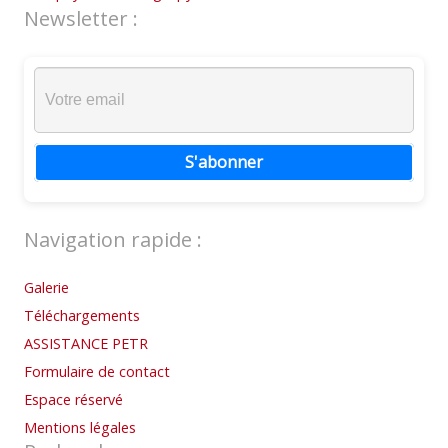
Newsletter :
S'abonner
Navigation rapide :
Galerie
Téléchargements
ASSISTANCE PETR
Formulaire de contact
Espace réservé
Mentions légales