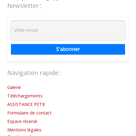
Newsletter :
S'abonner
Navigation rapide :
Galerie
Téléchargements
ASSISTANCE PETR
Formulaire de contact
Espace réservé
Mentions légales