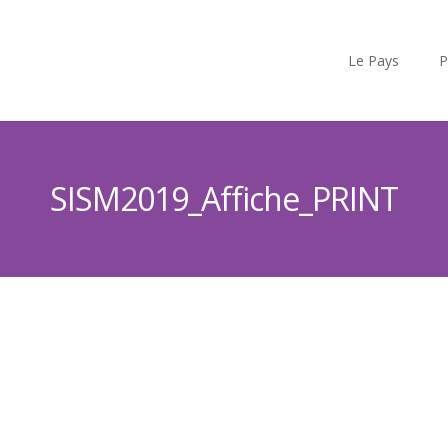
Le Pays
P
SISM2019_Affiche_PRINT