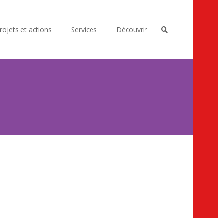
rojets et actions
Services
Découvrir