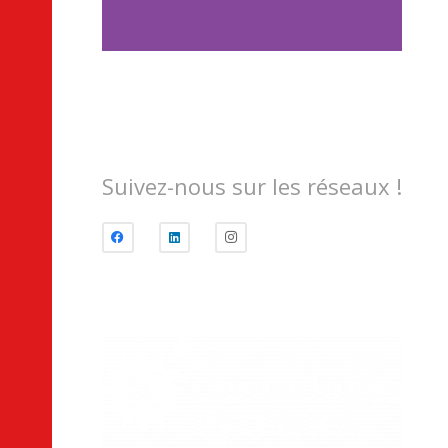
Suivez-nous sur les réseaux !