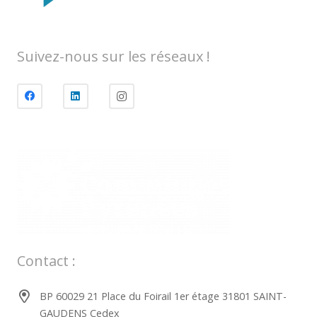
Suivez-nous sur les réseaux !
Contact :
BP 60029 21 Place du Foirail 1er étage 31801 SAINT-
GAUDENS Cedex