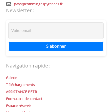
pays@commingespyrenees.fr
Newsletter :
S'abonner
Navigation rapide :
Galerie
Téléchargements
ASSISTANCE PETR
Formulaire de contact
Espace réservé