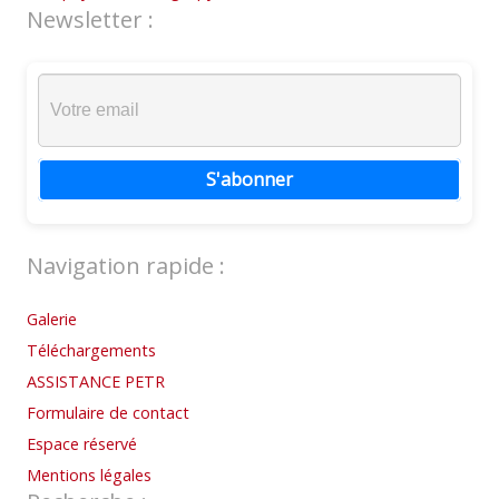
Newsletter :
S'abonner
Navigation rapide :
Galerie
Téléchargements
ASSISTANCE PETR
Formulaire de contact
Espace réservé
Mentions légales