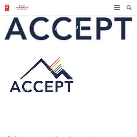
ACCEPT