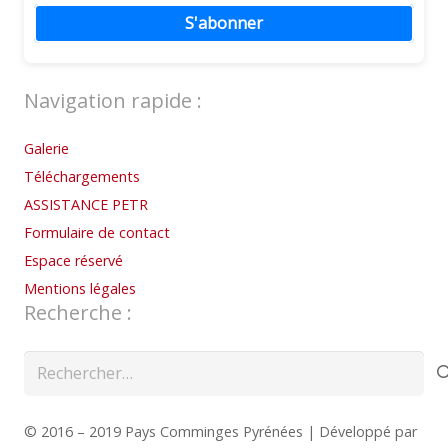
S'abonner
Navigation rapide :
Galerie
Téléchargements
ASSISTANCE PETR
Formulaire de contact
Espace réservé
Mentions légales
Recherche :
Rechercher :
© 2016 – 2019 Pays Comminges Pyrénées | Développé par