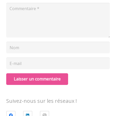
Laisser un commentaire
Suivez-nous sur les réseaux !