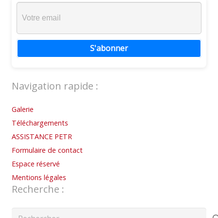
S'abonner
Navigation rapide :
Galerie
Téléchargements
ASSISTANCE PETR
Formulaire de contact
Espace réservé
Mentions légales
Recherche :
Rechercher :