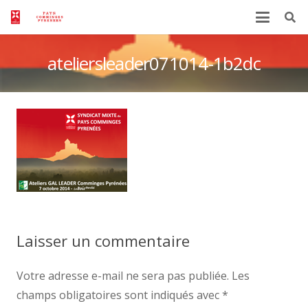
ateliersleader071014-1b2dc
Laisser un commentaire
Votre adresse e-mail ne sera pas publiée.
Les
champs obligatoires sont indiqués avec
*