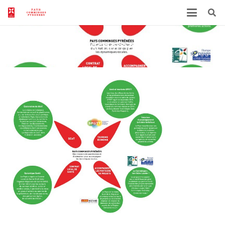
schema