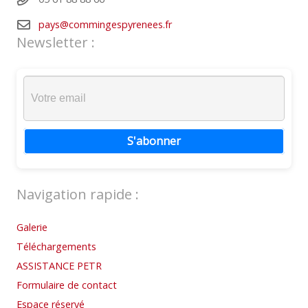
pays@commingespyrenees.fr
Newsletter :
S'abonner
Navigation rapide :
Galerie
Téléchargements
ASSISTANCE PETR
Formulaire de contact
Espace réservé