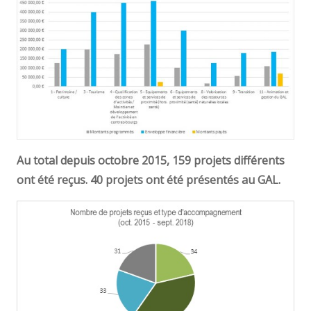
Au total depuis octobre 2015, 159 projets différents
ont été reçus. 40 projets ont été présentés au GAL.