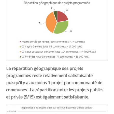
La répartition géographique des projets
programmés reste relativement satisfaisante
puisqu’il y a au moins 1 projet par communauté de
communes
.
La répartition entre les projets publics
et privés (5/15) est également satisfaisante
.