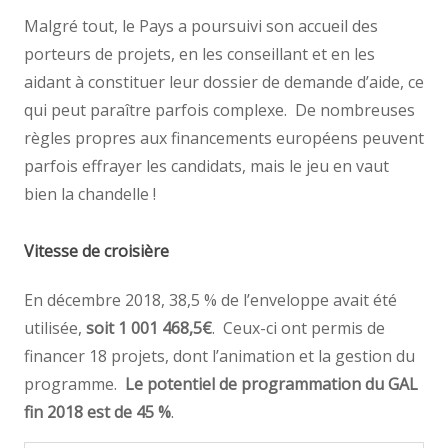
Malgré tout, le Pays a poursuivi son accueil des
porteurs de projets, en les conseillant et en les
aidant à constituer leur dossier de demande d’aide, ce
qui peut paraître parfois complexe. De nombreuses
règles propres aux financements européens peuvent
parfois effrayer les candidats, mais le jeu en vaut
bien la chandelle !
Vitesse de croisière
En décembre 2018, 38,5 % de l’enveloppe avait été
utilisée,
soit 1 001 468,5€
. Ceux-ci ont permis de
financer 18 projets, dont l’animation et la gestion du
programme.
Le potentiel de programmation du GAL
fin 2018 est de 45 %
.