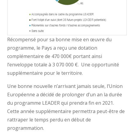
Récompensé pour sa bonne mise en œuvre du
programme, le Pays a reçu une dotation
complémentaire de 470 000€ portant ainsi
l’enveloppe totale à 3 070 000 €. Une opportunité
supplémentaire pour le territoire.
Une bonne nouvelle n’arrivant jamais seule, l’Union
Européenne a décidé de prolonger d’un an la durée
du programme LEADER qui prendra fin en 2021.
Cette année supplémentaire permettra peut-être de
rattraper le temps perdu en début de
programmation.