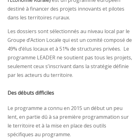
l’Économie Rurale)
est un programme européen
destiné à financer des projets innovants et pilotes
dans les territoires ruraux.
Les dossiers sont sélectionnés au niveau local par le
Groupe d’Action Locale qui est un comité composé de
49% d’élus locaux et à 51% de structures privées. Le
programme LEADER ne soutient pas tous les projets,
seulement ceux s’inscrivant dans la stratégie définie
par les acteurs du territoire.
Des débuts difficiles
Le programme a connu en 2015 un début un peu
lent, en partie dû à sa première programmation sur
le territoire et à la mise en place des outils
spécifiques au programme.