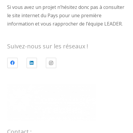
Si vous avez un projet n’hésitez donc pas à consulter
le site internet du Pays pour une première
information et vous rapprocher de l’équipe LEADER.
Suivez-nous sur les réseaux !
Contact :