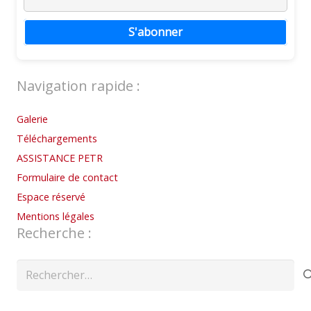
S'abonner
Navigation rapide :
Galerie
Téléchargements
ASSISTANCE PETR
Formulaire de contact
Espace réservé
Mentions légales
Recherche :
Rechercher :