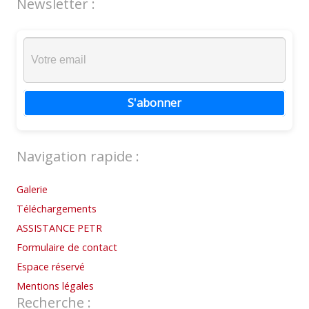
Newsletter :
S'abonner
Navigation rapide :
Galerie
Téléchargements
ASSISTANCE PETR
Formulaire de contact
Espace réservé
Mentions légales
Recherche :