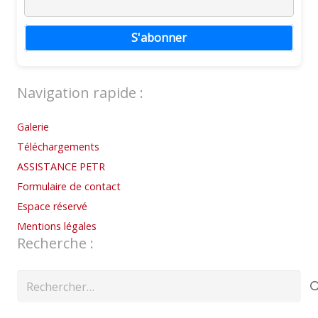
S'abonner
Navigation rapide :
Galerie
Téléchargements
ASSISTANCE PETR
Formulaire de contact
Espace réservé
Mentions légales
Recherche :
Rechercher :