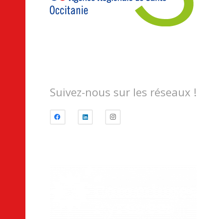
Suivez-nous sur les réseaux !