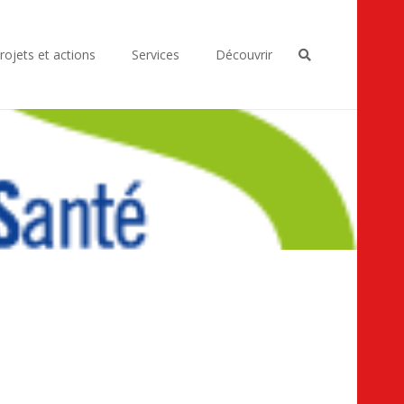
rojets et actions
Services
Découvrir