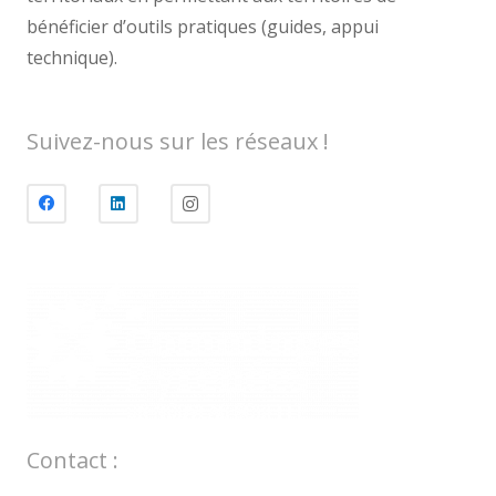
bénéficier d’outils pratiques (guides, appui
technique).
Suivez-nous sur les réseaux !
Contact :