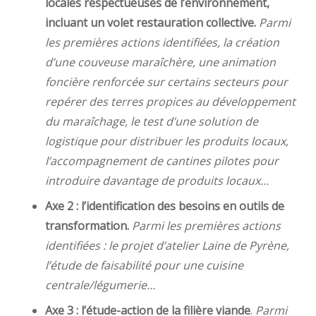
locales respectueuses de l’environnement,
incluant un volet restauration collective.
Parmi
les premières actions identifiées, la création
d’une couveuse maraîchère, une animation
foncière renforcée sur certains secteurs pour
repérer des terres propices au développement
du maraîchage, le test d’une solution de
logistique pour distribuer les produits locaux,
l’accompagnement de cantines pilotes pour
introduire davantage de produits locaux…
Axe 2 : l’identification des besoins en outils de
transformation.
Parmi les premières actions
identifiées : le projet d’atelier Laine de Pyrène,
l’étude de faisabilité pour une cuisine
centrale/légumerie…
Axe 3 : l’étude-action de la filière viande
.
Parmi