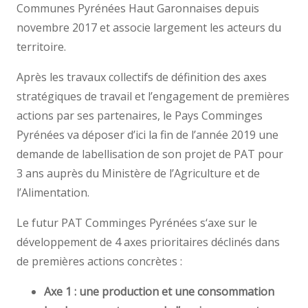
Communes Pyrénées Haut Garonnaises depuis
novembre 2017 et associe largement les acteurs du
territoire.
Après les travaux collectifs de définition des axes
stratégiques de travail et l’engagement de premières
actions par ses partenaires, le Pays Comminges
Pyrénées va déposer d’ici la fin de l’année 2019 une
demande de labellisation de son projet de PAT pour
3 ans auprès du Ministère de l’Agriculture et de
l’Alimentation.
Le futur PAT Comminges Pyrénées s‘axe sur le
développement de 4 axes prioritaires déclinés dans
de premières actions concrètes :
Axe 1 : une production et une consommation