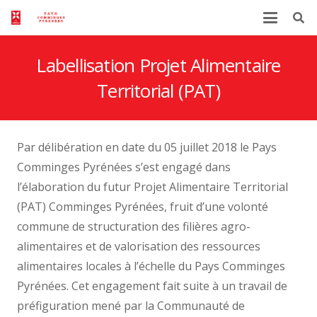
Labellisation Projet Alimentaire
Territorial (PAT)
Par délibération en date du 05 juillet 2018 le Pays
Comminges Pyrénées s’est engagé dans
l’élaboration du futur Projet Alimentaire Territorial
(PAT) Comminges Pyrénées, fruit d’une volonté
commune de structuration des filières agro-
alimentaires et de valorisation des ressources
alimentaires locales à l’échelle du Pays Comminges
Pyrénées. Cet engagement fait suite à un travail de
préfiguration mené par la Communauté de