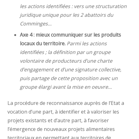
les actions identifiées : vers une structuration
juridique unique pour les 2 abattoirs du
Comminges…
Axe 4 : mieux communiquer sur les produits
locaux du territoire.
Parmi les actions
identifiées ; la définition par un groupe
volontaire de producteurs d’une charte
d’engagement et d’une signature collective,
puis partage de cette proposition avec un
groupe élargi avant la mise en oeuvre…
La procédure de reconnaissance auprès de l’Etat a
vocation d’une part, à identifier et à valoriser les
projets existants et d’autre part, à favoriser
l’émergence de nouveaux projets alimentaires
territoriaux en permettant aux territoires de