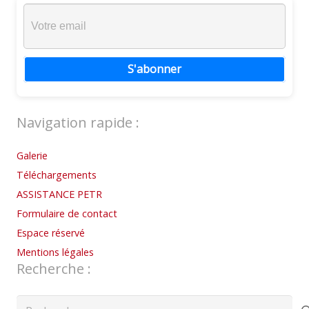
S'abonner
Navigation rapide :
Galerie
Téléchargements
ASSISTANCE PETR
Formulaire de contact
Espace réservé
Mentions légales
Recherche :
Rechercher :