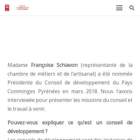
Le Conseil de Développement a sa
Présidente !
Madame
Françoise Schiavon
(représentante de la
chambre de métiers et de l’artisanat) a été nommée
Présidente du Conseil de développement du Pays
Comminges Pyrénées en mars 2018. Nous l’avons
interviewée pour présenter les missions du conseil et
le travail à venir.
Pouvez-vous expliquer ce qu’est un conseil de
développement ?