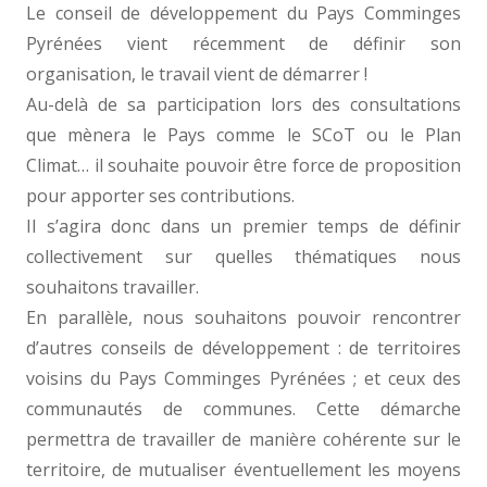
Le conseil de développement du Pays Comminges
Pyrénées vient récemment de définir son
organisation, le travail vient de démarrer !
Au-delà de sa participation lors des consultations
que mènera le Pays comme le SCoT ou le Plan
Climat… il souhaite pouvoir être force de proposition
pour apporter ses contributions.
Il s’agira donc dans un premier temps de définir
collectivement sur quelles thématiques nous
souhaitons travailler.
En parallèle, nous souhaitons pouvoir rencontrer
d’autres conseils de développement : de territoires
voisins du Pays Comminges Pyrénées ; et ceux des
communautés de communes. Cette démarche
permettra de travailler de manière cohérente sur le
territoire, de mutualiser éventuellement les moyens