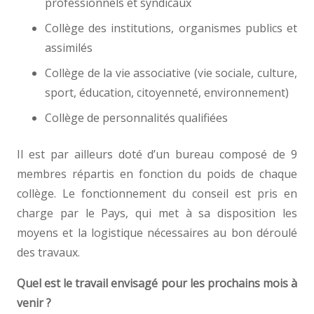
professionnels et syndicaux
Collège des institutions, organismes publics et
assimilés
Collège de la vie associative (vie sociale, culture,
sport, éducation, citoyenneté, environnement)
Collège de personnalités qualifiées
Il est par ailleurs doté d’un bureau composé de 9
membres répartis en fonction du poids de chaque
collège. Le fonctionnement du conseil est pris en
charge par le Pays, qui met à sa disposition les
moyens et la logistique nécessaires au bon déroulé
des travaux.
Quel est le travail envisagé pour les prochains mois à
venir ?