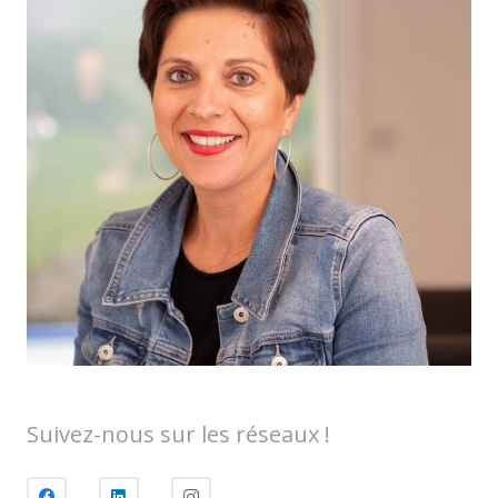
Suivez-nous sur les réseaux !