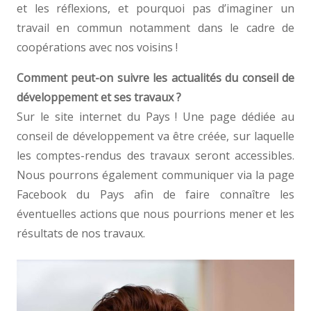
et les réflexions, et pourquoi pas d’imaginer un
travail en commun notamment dans le cadre de
coopérations avec nos voisins !
Comment peut-on suivre les actualités du conseil de
développement et ses travaux ?
Sur le site internet du Pays ! Une page dédiée au
conseil de développement va être créée, sur laquelle
les comptes-rendus des travaux seront accessibles.
Nous pourrons également communiquer via la page
Facebook du Pays afin de faire connaître les
éventuelles actions que nous pourrions mener et les
résultats de nos travaux.