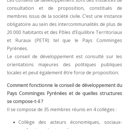
Les conseils de développement sont des instances de
consultation et de proposition, constitués de
membres issus de la société civile. C’est une instance
obligatoire au sein des intercommunalités de plus de
20 000 habitants et des Pôles d’Equilibre Territoriaux
et Ruraux (PETR) tel que le Pays Comminges
Pyrénées.
Le conseil de développement est consulté sur les
orientations majeures des politiques publiques
locales et peut également être force de proposition.
Comment fonctionne le conseil de développement du
Pays Comminges Pyrénées et de quelles structures
se compose-t-il ?
Il se compose de 35 membres réunis en 4 collèges :
Collège des acteurs économiques, sociaux-