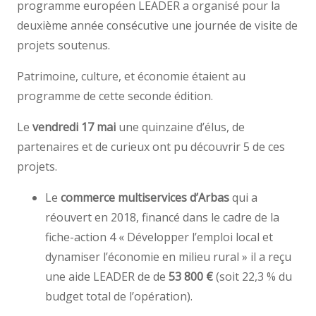
programme européen LEADER a organisé pour la
deuxième année consécutive une journée de visite de
projets soutenus.
Patrimoine, culture, et économie étaient au
programme de cette seconde édition.
Le
vendredi 17 mai
une quinzaine d’élus, de
partenaires et de curieux ont pu découvrir 5 de ces
projets.
Le
commerce multiservices d’Arbas
qui a
réouvert en 2018, financé dans le cadre de la
fiche-action 4 « Développer l’emploi local et
dynamiser l’économie en milieu rural » il a reçu
une aide LEADER de de
53 800 €
(soit 22,3 % du
budget total de l’opération).