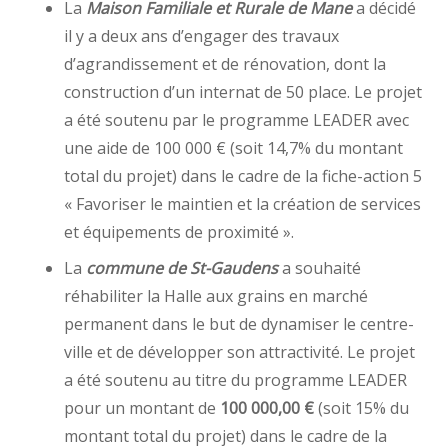
La
Maison Familiale et Rurale de Mane
a décidé
il y a deux ans d’engager des travaux
d’agrandissement et de rénovation, dont la
construction d’un internat de 50 place. Le projet
a été soutenu par le programme LEADER avec
une aide de 100 000 € (soit 14,7% du montant
total du projet) dans le cadre de la fiche-action 5
« Favoriser le maintien et la création de services
et équipements de proximité ».
La
commune de St-Gaudens
a souhaité
réhabiliter la Halle aux grains en marché
permanent dans le but de dynamiser le centre-
ville et de développer son attractivité. Le projet
a été soutenu au titre du programme LEADER
pour un montant de
100 000,00 €
(soit 15% du
montant total du projet) dans le cadre de la