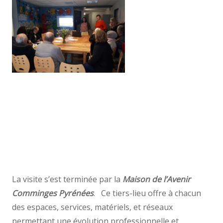
La visite s’est terminée par la
Maison de l’Avenir
Comminges Pyrénées
. Ce tiers-lieu offre à chacun
des espaces, services, matériels, et réseaux
permettant une évolution professionnelle et