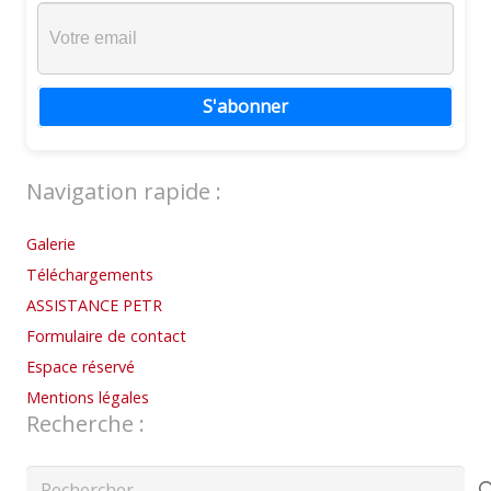
S'abonner
Navigation rapide :
Galerie
Téléchargements
ASSISTANCE PETR
Formulaire de contact
Espace réservé
Mentions légales
Recherche :
Rechercher :