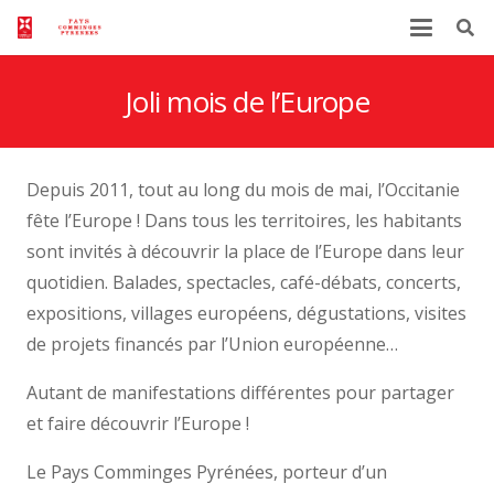
Joli mois de l’Europe
Depuis 2011, tout au long du mois de mai, l’Occitanie
fête l’Europe ! Dans tous les territoires, les habitants
sont invités à découvrir la place de l’Europe dans leur
quotidien. Balades, spectacles, café-débats, concerts,
expositions, villages européens, dégustations, visites
de projets financés par l’Union européenne…
Autant de manifestations différentes pour partager
et faire découvrir l’Europe !
Le Pays Comminges Pyrénées, porteur d’un