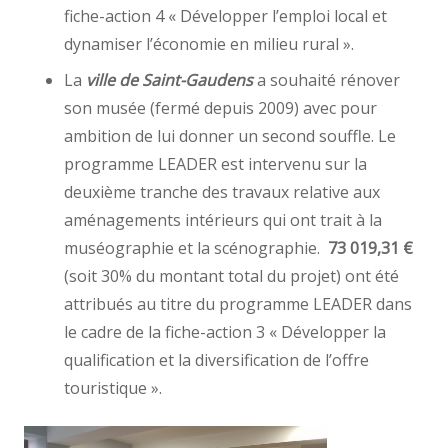
fiche-action 4 « Développer l’emploi local et
dynamiser l’économie en milieu rural ».
La
ville de Saint-Gaudens
a souhaité rénover
son musée (fermé depuis 2009) avec pour
ambition de lui donner un second souffle. Le
programme LEADER est intervenu sur la
deuxième tranche des travaux relative aux
aménagements intérieurs qui ont trait à la
muséographie et la scénographie.
73 019,31 €
(soit 30% du montant total du projet) ont été
attribués au titre du programme LEADER dans
le cadre de la fiche-action 3 « Développer la
qualification et la diversification de l’offre
touristique ».