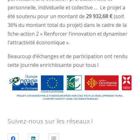
personnelle, individuelle et collective … Le projet a
été soutenu pour un montant de
29 932,68 €
(soit
36% du montant total du projet) dans le cadre de la
fiche-action 2 « Renforcer l’innovation et dynamiser
l’attractivité économique ».
Beaucoup d’échanges et de participation ont rendu
cette journée enrichissante pour tous !
Suivez-nous sur les réseaux !