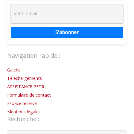
S'abonner
Navigation rapide :
Galerie
Téléchargements
ASSISTANCE PETR
Formulaire de contact
Espace réservé
Mentions légales
Recherche :
Rechercher :