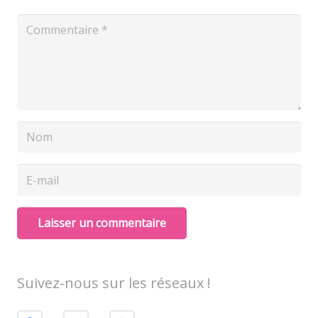
Laisser un commentaire
Suivez-nous sur les réseaux !