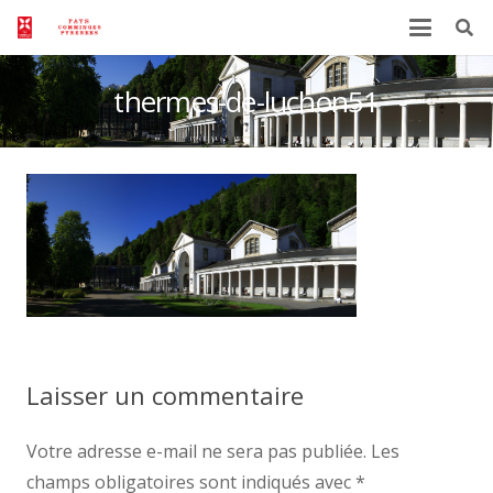
thermes-de-luchon51
Laisser un commentaire
Votre adresse e-mail ne sera pas publiée.
Les
champs obligatoires sont indiqués avec
*