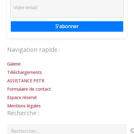
S'abonner
Navigation rapide :
Galerie
Téléchargements
ASSISTANCE PETR
Formulaire de contact
Espace réservé
Mentions légales
Recherche :
Rechercher :