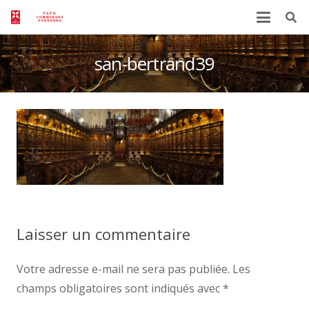
san-bertrand39
Laisser un commentaire
Votre adresse e-mail ne sera pas publiée.
Les
champs obligatoires sont indiqués avec
*