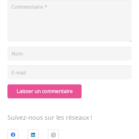
Laisser un commentaire
Suivez-nous sur les réseaux !