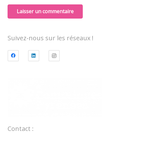
Laisser un commentaire
Suivez-nous sur les réseaux !
Contact :