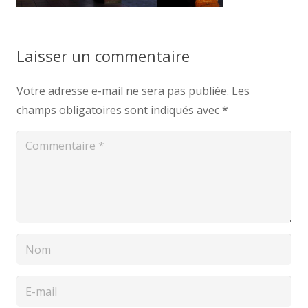
Laisser un commentaire
Votre adresse e-mail ne sera pas publiée.
Les
champs obligatoires sont indiqués avec
*