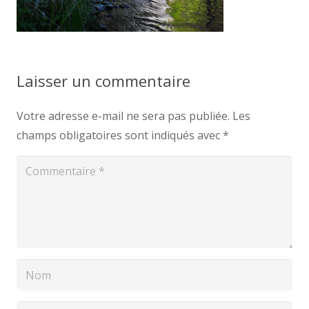
Laisser un commentaire
Votre adresse e-mail ne sera pas publiée.
Les
champs obligatoires sont indiqués avec
*