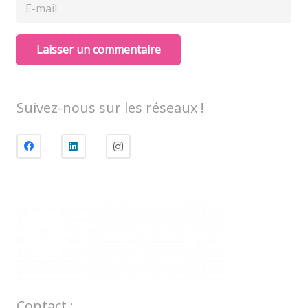
Laisser un commentaire
Suivez-nous sur les réseaux !
Contact :