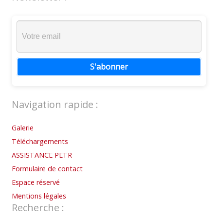
S'abonner
Navigation rapide :
Galerie
Téléchargements
ASSISTANCE PETR
Formulaire de contact
Espace réservé
Mentions légales
Recherche :