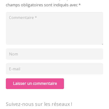
champs obligatoires sont indiqués avec
*
Laisser un commentaire
Suivez-nous sur les réseaux !