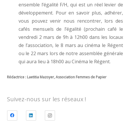
ensemble l’égalité F/H, qui est un réel levier de
développement. Pour en savoir plus, adhérer,
vous pouvez venir nous rencontrer, lors des
cafés mensuels de l’égalité (prochain café le
vendredi 2 mars de 9h à 12h00 dans les locaux
de l’association, le 8 mars au cinéma le Régent
ou le 22 mars lors de notre assemblée générale
qui aura lieu à 18h00 au Cinéma le Régent.
Rédactrice : Laetitia Mazoyer, Association Femmes de Papier
Suivez-nous sur les réseaux !