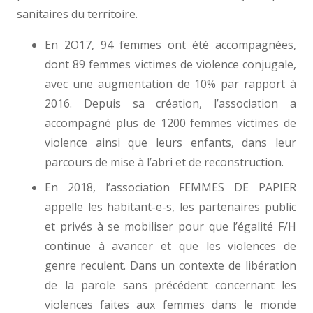
sanitaires du territoire.
En 2O17, 94 femmes ont été accompagnées,
dont 89 femmes victimes de violence conjugale,
avec une augmentation de 10% par rapport à
2016. Depuis sa création, l’association a
accompagné plus de 1200 femmes victimes de
violence ainsi que leurs enfants, dans leur
parcours de mise à l’abri et de reconstruction.
En 2018, l’association FEMMES DE PAPIER
appelle les habitant-e-s, les partenaires public
et privés à se mobiliser pour que l’égalité F/H
continue à avancer et que les violences de
genre reculent. Dans un contexte de libération
de la parole sans précédent concernant les
violences faites aux femmes dans le monde