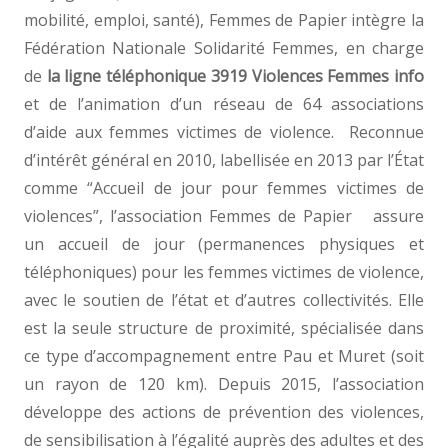
mobilité, emploi, santé), Femmes de Papier intègre la
Fédération Nationale Solidarité Femmes, en charge
de
la ligne téléphonique 3919 Violences Femmes info
et de l’animation d’un réseau de 64 associations
d’aide aux femmes victimes de violence. Reconnue
d’intérêt général en 2010, labellisée en 2013 par l’État
comme “Accueil de jour pour femmes victimes de
violences”, l’association Femmes de Papier assure
un accueil de jour (permanences physiques et
téléphoniques) pour les femmes victimes de violence,
avec le soutien de l’état et d’autres collectivités. Elle
est la seule structure de proximité, spécialisée dans
ce type d’accompagnement entre Pau et Muret (soit
un rayon de 120 km). Depuis 2015, l’association
développe des actions de prévention des violences,
de sensibilisation à l’égalité auprès des adultes et des