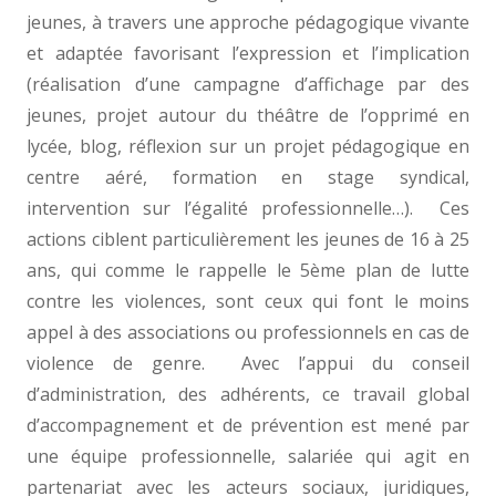
jeunes, à travers une approche pédagogique vivante
et adaptée favorisant l’expression et l’implication
(réalisation d’une campagne d’affichage par des
jeunes, projet autour du théâtre de l’opprimé en
lycée, blog, réflexion sur un projet pédagogique en
centre aéré, formation en stage syndical,
intervention sur l’égalité professionnelle…). Ces
actions ciblent particulièrement les jeunes de 16 à 25
ans, qui comme le rappelle le 5ème plan de lutte
contre les violences, sont ceux qui font le moins
appel à des associations ou professionnels en cas de
violence de genre. Avec l’appui du conseil
d’administration, des adhérents, ce travail global
d’accompagnement et de prévention est mené par
une équipe professionnelle, salariée qui agit en
partenariat avec les acteurs sociaux, juridiques,