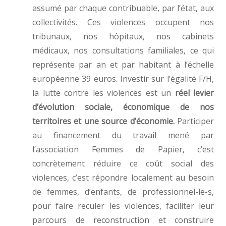
assumé par chaque contribuable, par l’état, aux
collectivités. Ces violences occupent nos
tribunaux, nos hôpitaux, nos cabinets
médicaux, nos consultations familiales, ce qui
représente par an et par habitant à l’échelle
européenne 39 euros. Investir sur l’égalité F/H,
la lutte contre les violences est un
réel levier
d’évolution sociale, économique de nos
territoires et une source d’économie.
Participer
au financement du travail mené par
l’association Femmes de Papier, c’est
concrètement réduire ce coût social des
violences, c’est répondre localement au besoin
de femmes, d’enfants, de professionnel-le-s,
pour faire reculer les violences, faciliter leur
parcours de reconstruction et construire