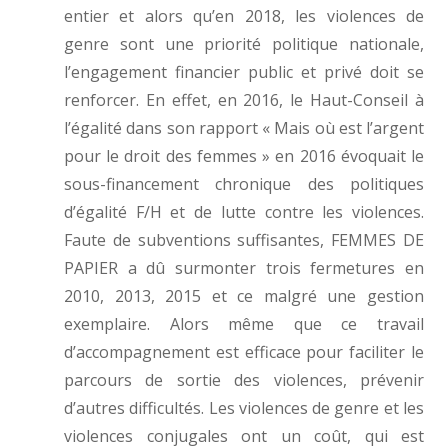
entier et alors qu’en 2018, les violences de
genre sont une priorité politique nationale,
l’engagement financier public et privé doit se
renforcer. En effet, en 2016, le Haut-Conseil à
l’égalité dans son rapport « Mais où est l’argent
pour le droit des femmes » en 2016 évoquait le
sous-financement chronique des politiques
d’égalité F/H et de lutte contre les violences.
Faute de subventions suffisantes, FEMMES DE
PAPIER a dû surmonter trois fermetures en
2010, 2013, 2015 et ce malgré une gestion
exemplaire. Alors même que ce travail
d’accompagnement est efficace pour faciliter le
parcours de sortie des violences, prévenir
d’autres difficultés. Les violences de genre et les
violences conjugales ont un coût, qui est