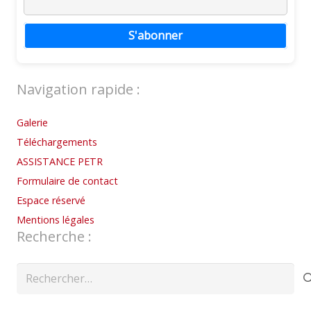
S'abonner
Navigation rapide :
Galerie
Téléchargements
ASSISTANCE PETR
Formulaire de contact
Espace réservé
Mentions légales
Recherche :
Rechercher :