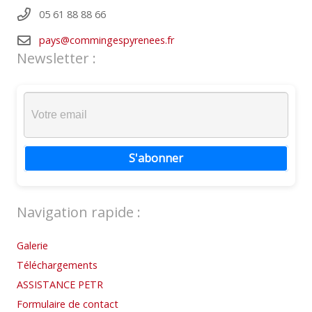
05 61 88 88 66
pays@commingespyrenees.fr
Newsletter :
S'abonner
Navigation rapide :
Galerie
Téléchargements
ASSISTANCE PETR
Formulaire de contact