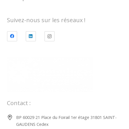
Suivez-nous sur les réseaux !
Contact :
BP 60029 21 Place du Foirail 1er étage 31801 SAINT-
GAUDENS Cedex