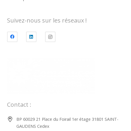
Suivez-nous sur les réseaux !
Contact :
BP 60029 21 Place du Foirail 1er étage 31801 SAINT-
GAUDENS Cedex