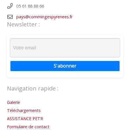
05 61 88 88 66
pays@commingespyrenees.fr
Newsletter :
S'abonner
Navigation rapide :
Galerie
Téléchargements
ASSISTANCE PETR
Formulaire de contact