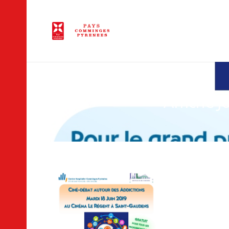
Affiche 