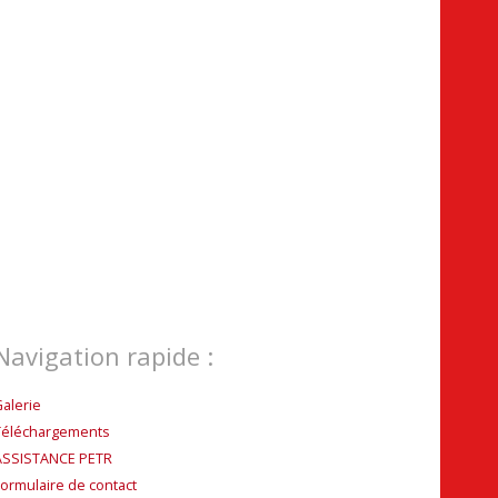
Navigation rapide :
Galerie
Téléchargements
ASSISTANCE PETR
Formulaire de contact