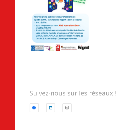
Suivez-nous sur les réseaux !