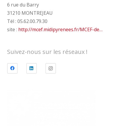
6 rue du Barry
31210 MONTREJEAU
Tél : 05.62.00.79.30
site :
http://mcef.midipyrenees.fr/MCEF-de…
Suivez-nous sur les réseaux !