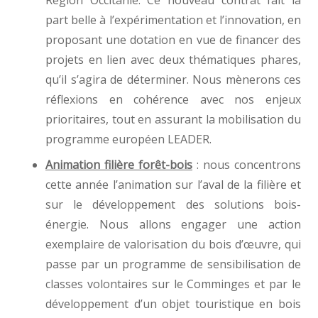
Région Occitanie. Ce nouveau contrat fait la
part belle à l’expérimentation et l’innovation, en
proposant une dotation en vue de financer des
projets en lien avec deux thématiques phares,
qu’il s’agira de déterminer. Nous mènerons ces
réflexions en cohérence avec nos enjeux
prioritaires, tout en assurant la mobilisation du
programme européen LEADER.
Animation filière forêt-bois
: nous concentrons
cette année l’animation sur l’aval de la filière et
sur le développement des solutions bois-
énergie. Nous allons engager une action
exemplaire de valorisation du bois d’œuvre, qui
passe par un programme de sensibilisation de
classes volontaires sur le Comminges et par le
développement d’un objet touristique en bois