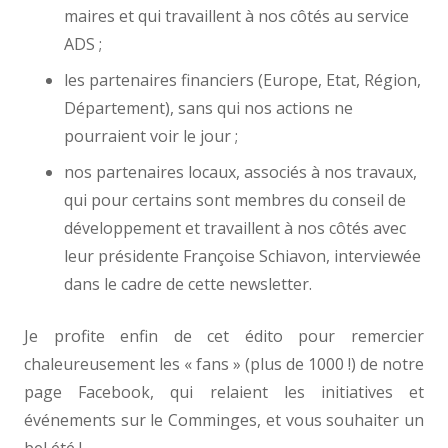
maires et qui travaillent à nos côtés au service
ADS ;
les partenaires financiers (Europe, Etat, Région,
Département), sans qui nos actions ne
pourraient voir le jour ;
nos partenaires locaux, associés à nos travaux,
qui pour certains sont membres du conseil de
développement et travaillent à nos côtés avec
leur présidente Françoise Schiavon, interviewée
dans le cadre de cette newsletter.
Je profite enfin de cet édito pour remercier
chaleureusement les « fans » (plus de 1000 !) de notre
page Facebook, qui relaient les initiatives et
événements sur le Comminges, et vous souhaiter un