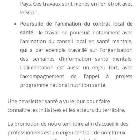
Pays. Ces travaux sont menés en lien étroit avec
le SCoT.
Poursuite de l’animation du contrat local de
santé
: le travail se poursuit notamment avec
l’animation du conseil local en santé mentale,
qui a par exemple travaillé sur l’organisation
des semaines d’information santé mentale.
L’alimentation est aussi un enjeu fort, avec
l’accompagnement de l’appel à projets
programme national nutrition santé.
Une newsletter santé a vu le jour pour faire
connaître les initiatives et les acteurs du territoire.
La promotion de notre territoire afin d’accueillir des
professionnels est un enjeu central ; de nombreux