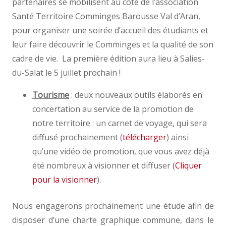
partenaires se mobilisent au côté de l’association
Santé Territoire Comminges Barousse Val d’Aran,
pour organiser une soirée d’accueil des étudiants et
leur faire découvrir le Comminges et la qualité de son
cadre de vie. La première édition aura lieu à Salies-
du-Salat le 5 juillet prochain !
Tourisme
: deux nouveaux outils élaborés en
concertation au service de la promotion de
notre territoire : un carnet de voyage, qui sera
diffusé prochainement (
télécharger
) ainsi
qu’une vidéo de promotion, que vous avez déjà
été nombreux à visionner et diffuser (
Cliquer
pour la visionner
).
Nous engagerons prochainement une étude afin de
disposer d’une charte graphique commune, dans le