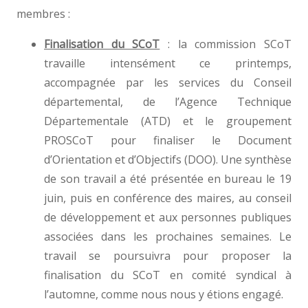
membres :
Finalisation du SCoT
: la commission SCoT
travaille intensément ce printemps,
accompagnée par les services du Conseil
départemental, de l’Agence Technique
Départementale (ATD) et le groupement
PROSCoT pour finaliser le Document
d’Orientation et d’Objectifs (DOO). Une synthèse
de son travail a été présentée en bureau le 19
juin, puis en conférence des maires, au conseil
de développement et aux personnes publiques
associées dans les prochaines semaines. Le
travail se poursuivra pour proposer la
finalisation du SCoT en comité syndical à
l’automne, comme nous nous y étions engagé.