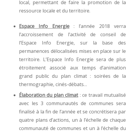
local, permettant de faire la promotion de la
ressource locale et du territoire.
Espace Info Energie
: l’année 2018 verra
l’accroissement de l’activité de conseil de
l’Espace Info Energie, sur la base des
permanences délocalisées mises en place sur le
territoire. L’Espace Info Energie sera de plus
étroitement associé aux temps d’animation
grand public du plan climat : soirées de la
thermographie, cinés-débats…
Élaboration du plan climat
: ce travail mutualisé
avec les 3 communautés de communes sera
finalisé à la fin de l’année et se concrétisera par
quatre plans d’actions, un à l’échelle de chaque
communauté de communes et un à l’échelle du