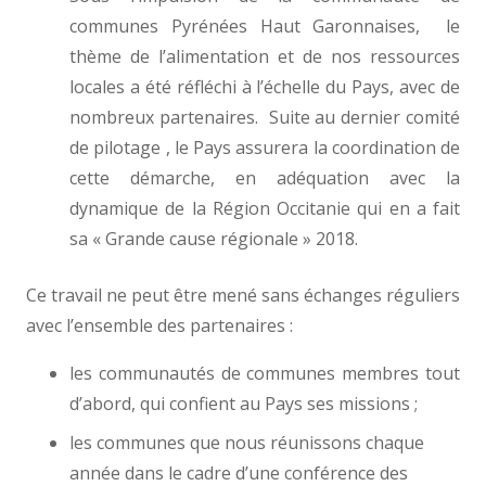
communes Pyrénées Haut Garonnaises, le
thème de l’alimentation et de nos ressources
locales a été réfléchi à l’échelle du Pays, avec de
nombreux partenaires. Suite au dernier comité
de pilotage , le Pays assurera la coordination de
cette démarche, en adéquation avec la
dynamique de la Région Occitanie qui en a fait
sa « Grande cause régionale » 2018.
Ce travail ne peut être mené sans échanges réguliers
avec l’ensemble des partenaires :
les communautés de communes membres tout
d’abord, qui confient au Pays ses missions ;
les communes que nous réunissons chaque
année dans le cadre d’une conférence des