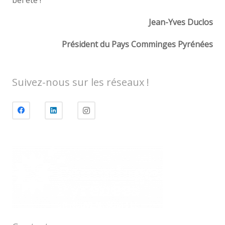
bel été !
Jean-Yves Duclos
Président du Pays Comminges Pyrénées
Suivez-nous sur les réseaux !