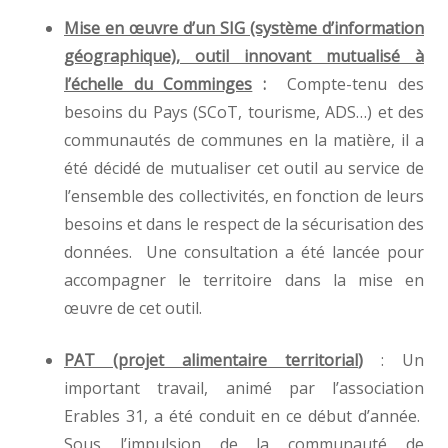
Mise en œuvre d’un SIG (système d’information
géographique), outil innovant mutualisé à
l’échelle du Comminges
:
Compte-tenu des
besoins du Pays (SCoT, tourisme, ADS…) et des
communautés de communes en la matière, il a
été décidé de mutualiser cet outil au service de
l’ensemble des collectivités, en fonction de leurs
besoins et dans le respect de la sécurisation des
données. Une consultation a été lancée pour
accompagner le territoire dans la mise en
œuvre de cet outil.
PAT (projet alimentaire territorial
)
: Un
important travail, animé par l’association
Erables 31, a été conduit en ce début d’année.
Sous l’impulsion de la communauté de