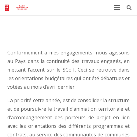
Edito – news juin 2018
Conformément à mes engagements, nous agissons
au Pays dans la continuité des travaux engagés, en
mettant l’accent sur le SCoT. Ceci se retrouve dans
les orientations budgétaires qui ont été débattues et
votées au mois d’avril dernier.
La priorité cette année, est de consolider la structure
et de poursuivre le travail d’animation territoriale et
d’accompagnement des porteurs de projet en lien
avec les orientations des différents programmes et
contrats, au service des communautés de communes