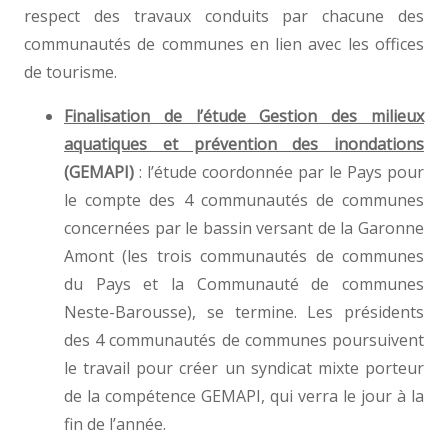
respect des travaux conduits par chacune des
communautés de communes en lien avec les offices
de tourisme.
Finalisation de l’étude Gestion des milieux
aquatiques et prévention des inondations
(
GEMAPI
)
: l’étude coordonnée par le Pays pour
le compte des 4 communautés de communes
concernées par le bassin versant de la Garonne
Amont (les trois communautés de communes
du Pays et la Communauté de communes
Neste-Barousse), se termine. Les présidents
des 4 communautés de communes poursuivent
le travail pour créer un syndicat mixte porteur
de la compétence GEMAPI, qui verra le jour à la
fin de l’année.