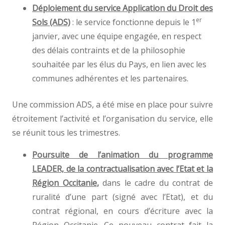
Déploiement du service Application du Droit des
er
Sols (ADS)
: le service fonctionne depuis le 1
janvier, avec une équipe engagée, en respect
des délais contraints et de la philosophie
souhaitée par les élus du Pays, en lien avec les
communes adhérentes et les partenaires.
Une commission ADS, a été mise en place pour suivre
étroitement l’activité et l’organisation du service, elle
se réunit tous les trimestres.
Poursuite de l’animation du programme
LEADER, de la contractualisation avec l’Etat et la
Région Occitanie
,
dans le cadre du contrat de
ruralité d’une part (signé avec l’Etat), et du
contrat régional, en cours d’écriture avec la