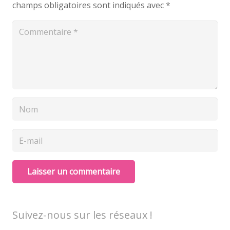
champs obligatoires sont indiqués avec
*
Laisser un commentaire
Suivez-nous sur les réseaux !