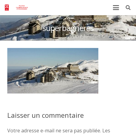
superbagneres
Laisser un commentaire
Votre adresse e-mail ne sera pas publiée.
Les