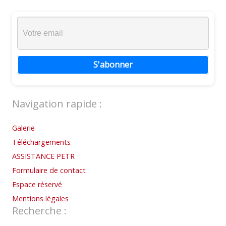
S'abonner
Navigation rapide :
Galerie
Téléchargements
ASSISTANCE PETR
Formulaire de contact
Espace réservé
Mentions légales
Recherche :