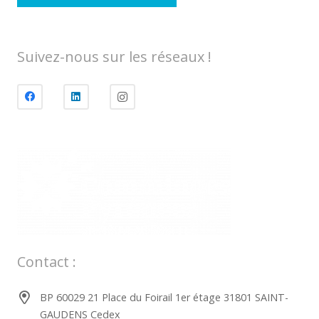
Suivez-nous sur les réseaux !
Contact :
BP 60029 21 Place du Foirail 1er étage 31801 SAINT-
GAUDENS Cedex