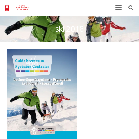
ski 2018