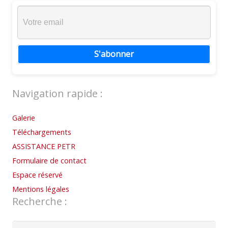
S'abonner
Navigation rapide :
Galerie
Téléchargements
ASSISTANCE PETR
Formulaire de contact
Espace réservé
Mentions légales
Recherche :
Rechercher :