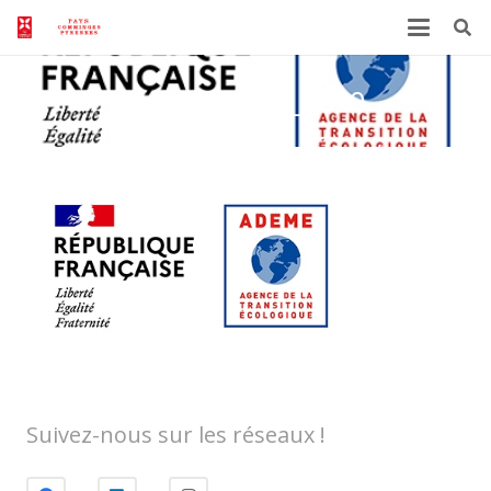
Logo_ADEME_2020
Suivez-nous sur les réseaux !