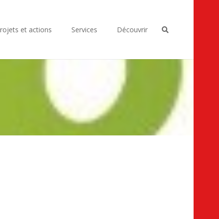
rojets et actions
Services
Découvrir