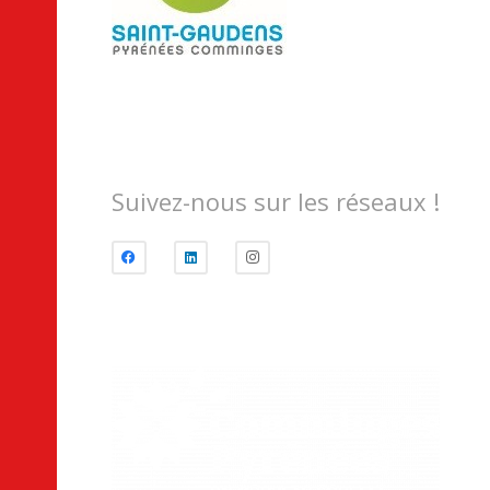
Suivez-nous sur les réseaux !