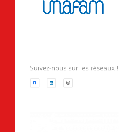
Suivez-nous sur les réseaux !