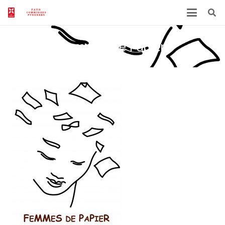
Femmes de Papier