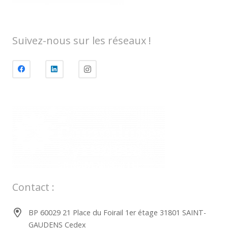
Suivez-nous sur les réseaux !
Contact :
BP 60029 21 Place du Foirail 1er étage 31801 SAINT-
GAUDENS Cedex