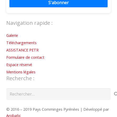
S'abonner
Navigation rapide :
Galerie
Téléchargements
ASSISTANCE PETR
Formulaire de contact
Espace réservé
Mentions légales
Recherche :
Rechercher :
© 2016 – 2019 Pays Comminges Pyrénées | Développé par
Arobatic