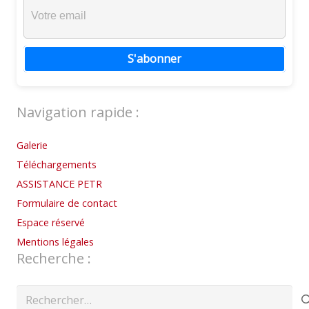
S'abonner
Navigation rapide :
Galerie
Téléchargements
ASSISTANCE PETR
Formulaire de contact
Espace réservé
Mentions légales
Recherche :
Rechercher :