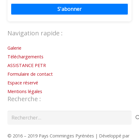
S'abonner
Navigation rapide :
Galerie
Téléchargements
ASSISTANCE PETR
Formulaire de contact
Espace réservé
Mentions légales
Recherche :
Rechercher :
© 2016 – 2019 Pays Comminges Pyrénées | Développé par