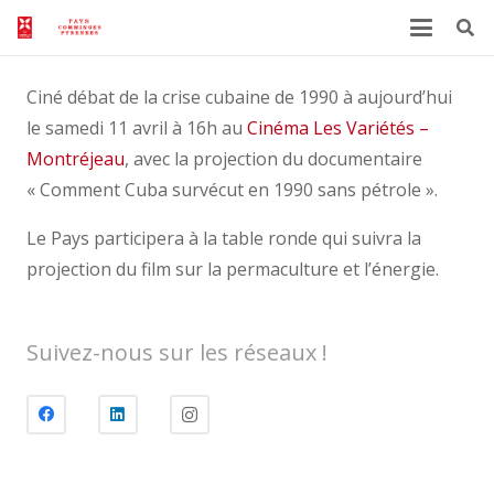
Ciné débat de la crise cubaine de 1990 à aujourd’hui
le samedi 11 avril à 16h au
Cinéma Les Variétés –
Montréjeau
, avec la projection du documentaire
« Comment Cuba survécut en 1990 sans pétrole ».
Le Pays participera à la table ronde qui suivra la
projection du film sur la permaculture et l’énergie.
Suivez-nous sur les réseaux !