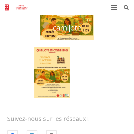
camijote
Suivez-nous sur les réseaux !