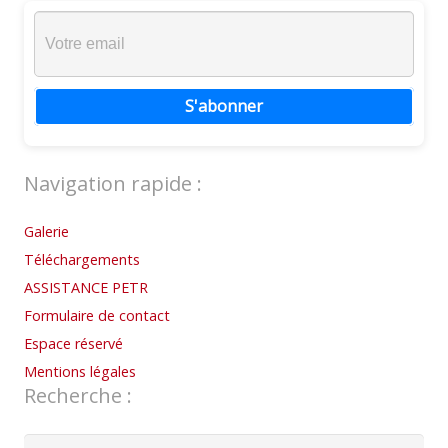
S'abonner
Navigation rapide :
Galerie
Téléchargements
ASSISTANCE PETR
Formulaire de contact
Espace réservé
Mentions légales
Recherche :
Rechercher :