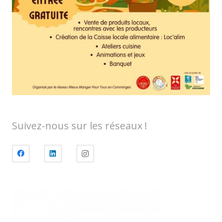
Suivez-nous sur les réseaux !