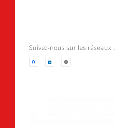
Suivez-nous sur les réseaux !