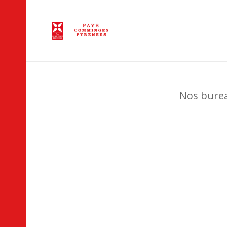
Nos burea