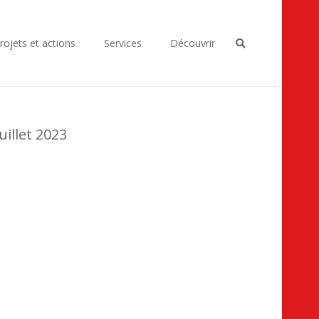
rojets et actions
Services
Découvrir
illet 2023