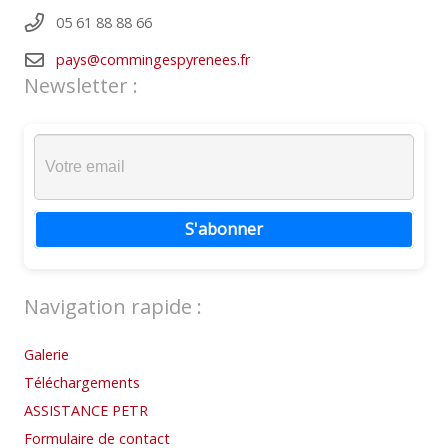
05 61 88 88 66
pays@commingespyrenees.fr
Newsletter :
S'abonner
Navigation rapide :
Galerie
Téléchargements
ASSISTANCE PETR
Formulaire de contact