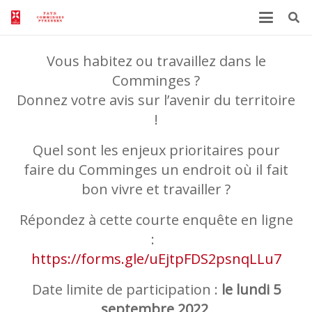
Vous habitez ou travaillez dans le
Comminges ?
Donnez votre avis sur l’avenir du territoire
!
Quel sont les enjeux prioritaires pour
faire du Comminges un endroit où il fait
bon vivre et travailler ?
Répondez à cette courte enquête en ligne
:
https://forms.gle/uEjtpFDS2psnqLLu7
Date limite de participation :
le lundi 5
septembre 2022
.