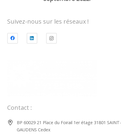
Suivez-nous sur les réseaux !
Contact :
BP 60029 21 Place du Foirail 1er étage 31801 SAINT-
GAUDENS Cedex