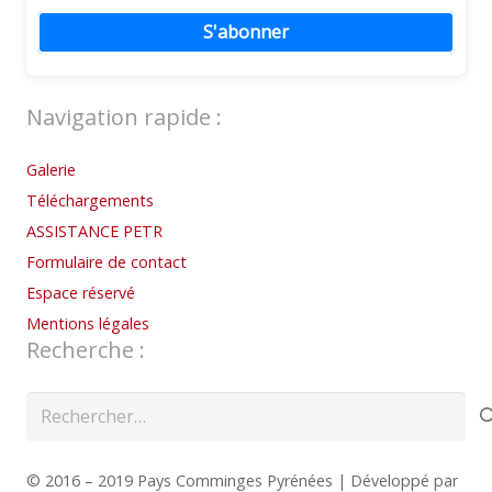
S'abonner
Navigation rapide :
Galerie
Téléchargements
ASSISTANCE PETR
Formulaire de contact
Espace réservé
Mentions légales
Recherche :
Rechercher :
© 2016 – 2019 Pays Comminges Pyrénées | Développé par