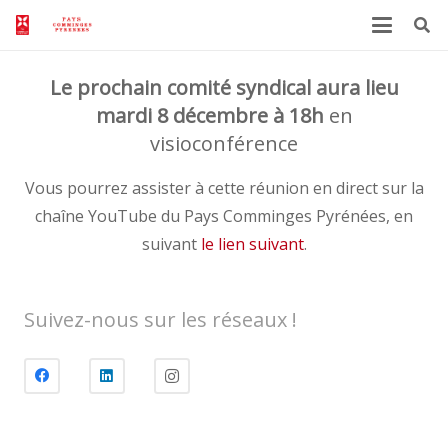
Le prochain comité syndical aura lieu
mardi 8 décembre à 18h
en
visioconférence
Vous pourrez assister à cette réunion en direct sur la
chaîne YouTube du Pays Comminges Pyrénées, en
suivant
le lien suivant
.
Suivez-nous sur les réseaux !