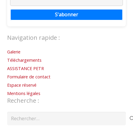
S'abonner
Navigation rapide :
Galerie
Téléchargements
ASSISTANCE PETR
Formulaire de contact
Espace réservé
Mentions légales
Recherche :
Rechercher :