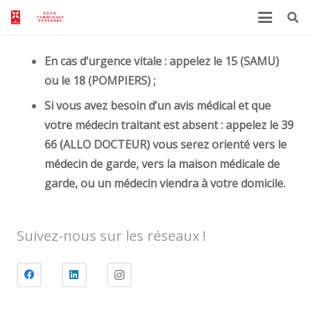
En cas d’urgence vitale : appelez le 15 (SAMU)
ou le 18 (POMPIERS) ;
Si vous avez besoin d’un avis médical et que
votre médecin traitant est absent : appelez le 39
66 (ALLO DOCTEUR) vous serez orienté vers le
médecin de garde, vers la maison médicale de
garde, ou un médecin viendra à votre domicile.
Suivez-nous sur les réseaux !