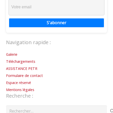
S'abonner
Navigation rapide :
Galerie
Téléchargements
ASSISTANCE PETR
Formulaire de contact
Espace réservé
Mentions légales
Recherche :
Rechercher :