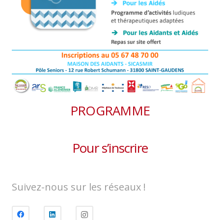
PROGRAMME
Pour s’inscrire
Suivez-nous sur les réseaux !